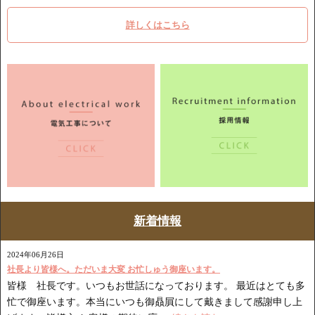
詳しくはこちら
新着情報
2024年06月26日
社長より皆様へ。ただいま大変 お忙しゅう御座います。
皆様 社長です。いつもお世話になっております。 最近はとても多
忙で御座います。本当にいつも御贔屓にして戴きまして感謝申し上