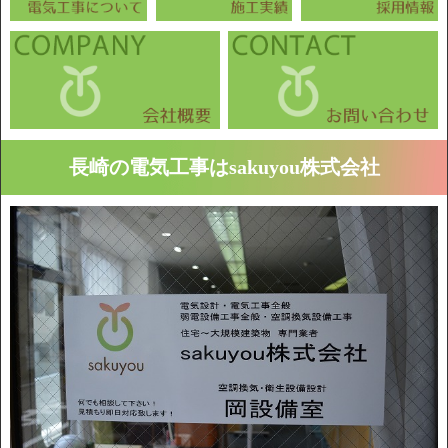
長崎の電気工事はsakuyou株式会社